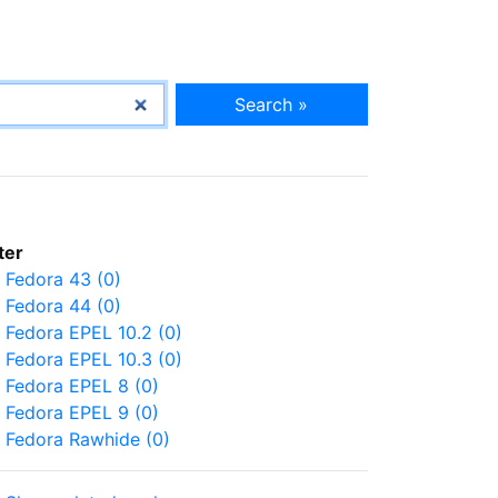
Search »
lter
Fedora 43 (0)
Fedora 44 (0)
Fedora EPEL 10.2 (0)
Fedora EPEL 10.3 (0)
Fedora EPEL 8 (0)
Fedora EPEL 9 (0)
Fedora Rawhide (0)