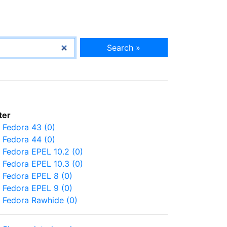
Search »
lter
Fedora 43 (0)
Fedora 44 (0)
Fedora EPEL 10.2 (0)
Fedora EPEL 10.3 (0)
Fedora EPEL 8 (0)
Fedora EPEL 9 (0)
Fedora Rawhide (0)