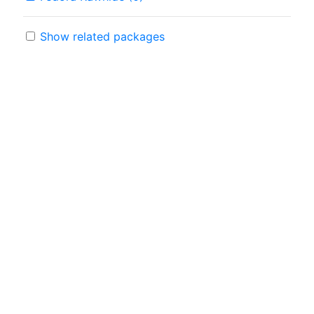
Show related packages