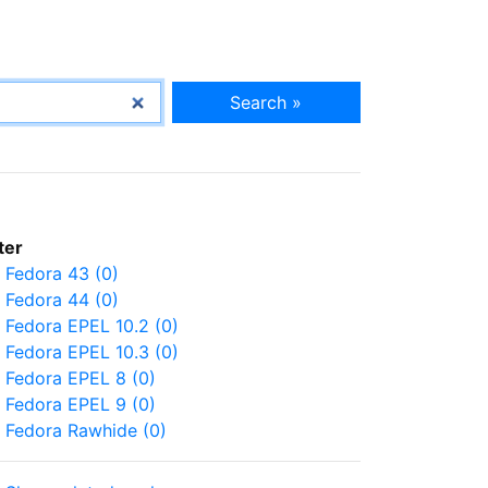
Search »
lter
Fedora 43 (0)
Fedora 44 (0)
Fedora EPEL 10.2 (0)
Fedora EPEL 10.3 (0)
Fedora EPEL 8 (0)
Fedora EPEL 9 (0)
Fedora Rawhide (0)