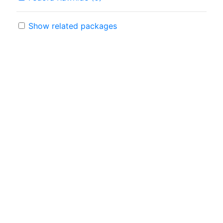
Show related packages