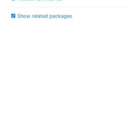
Show related packages