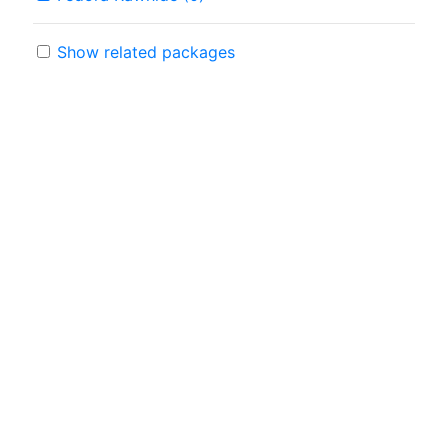
Show related packages