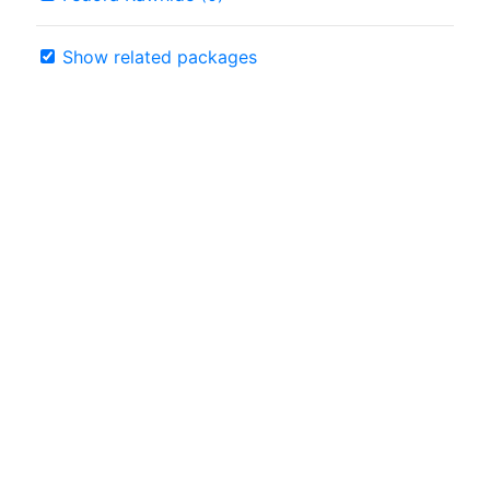
Show related packages