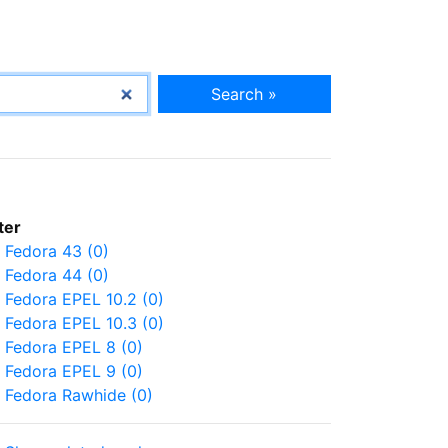
Search »
lter
Fedora 43 (0)
Fedora 44 (0)
Fedora EPEL 10.2 (0)
Fedora EPEL 10.3 (0)
Fedora EPEL 8 (0)
Fedora EPEL 9 (0)
Fedora Rawhide (0)