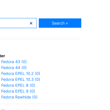
Search »
lter
Fedora 43 (0)
Fedora 44 (0)
Fedora EPEL 10.2 (0)
Fedora EPEL 10.3 (0)
Fedora EPEL 8 (0)
Fedora EPEL 9 (0)
Fedora Rawhide (0)