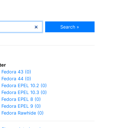
Search »
lter
Fedora 43 (0)
Fedora 44 (0)
Fedora EPEL 10.2 (0)
Fedora EPEL 10.3 (0)
Fedora EPEL 8 (0)
Fedora EPEL 9 (0)
Fedora Rawhide (0)