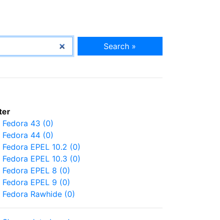
Search »
lter
Fedora 43 (0)
Fedora 44 (0)
Fedora EPEL 10.2 (0)
Fedora EPEL 10.3 (0)
Fedora EPEL 8 (0)
Fedora EPEL 9 (0)
Fedora Rawhide (0)