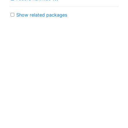
Show related packages