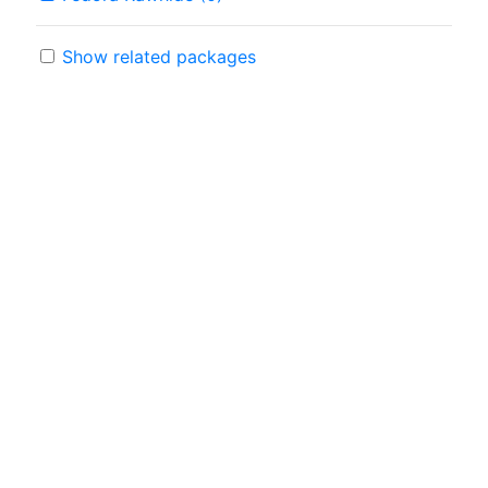
Show related packages