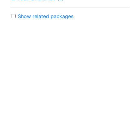
Show related packages