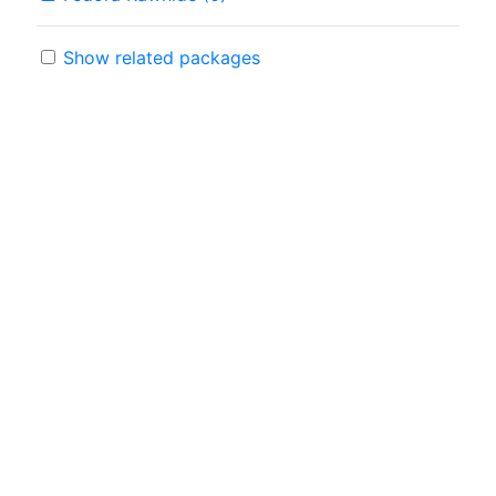
Show related packages