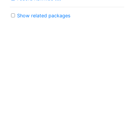
Show related packages