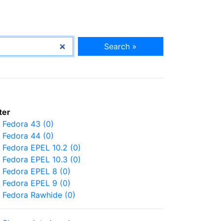
Search »
lter
Fedora 43 (0)
Fedora 44 (0)
Fedora EPEL 10.2 (0)
Fedora EPEL 10.3 (0)
Fedora EPEL 8 (0)
Fedora EPEL 9 (0)
Fedora Rawhide (0)