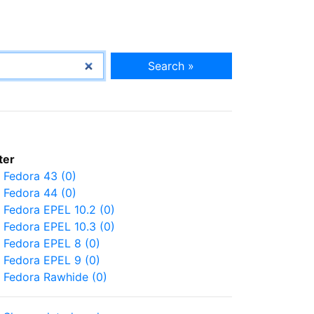
Search »
lter
Fedora 43 (0)
Fedora 44 (0)
Fedora EPEL 10.2 (0)
Fedora EPEL 10.3 (0)
Fedora EPEL 8 (0)
Fedora EPEL 9 (0)
Fedora Rawhide (0)