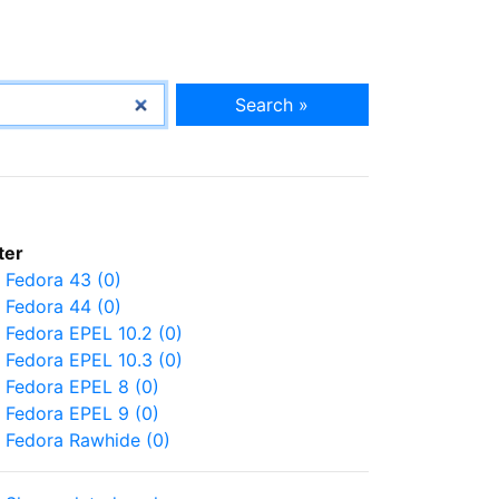
Search »
lter
Fedora 43 (0)
Fedora 44 (0)
Fedora EPEL 10.2 (0)
Fedora EPEL 10.3 (0)
Fedora EPEL 8 (0)
Fedora EPEL 9 (0)
Fedora Rawhide (0)