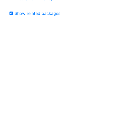
Show related packages