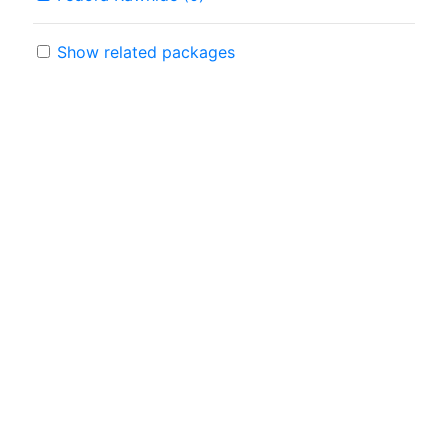
Show related packages