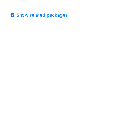
Show related packages