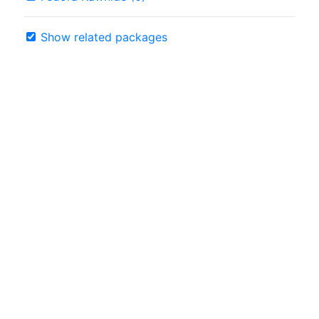
Show related packages