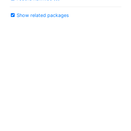
Show related packages