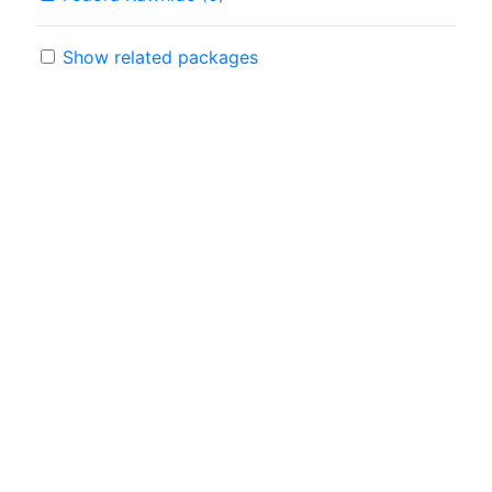
Show related packages