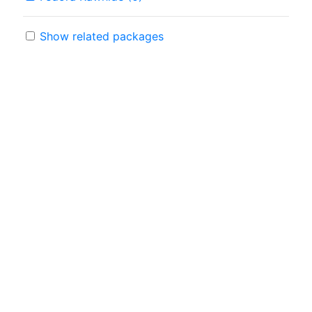
Show related packages