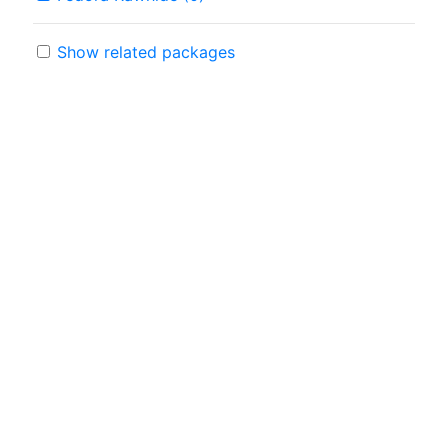
Show related packages