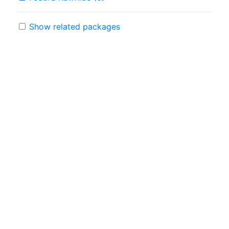
Show related packages