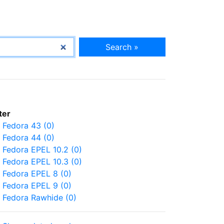
Search »
lter
Fedora 43 (0)
Fedora 44 (0)
Fedora EPEL 10.2 (0)
Fedora EPEL 10.3 (0)
Fedora EPEL 8 (0)
Fedora EPEL 9 (0)
Fedora Rawhide (0)