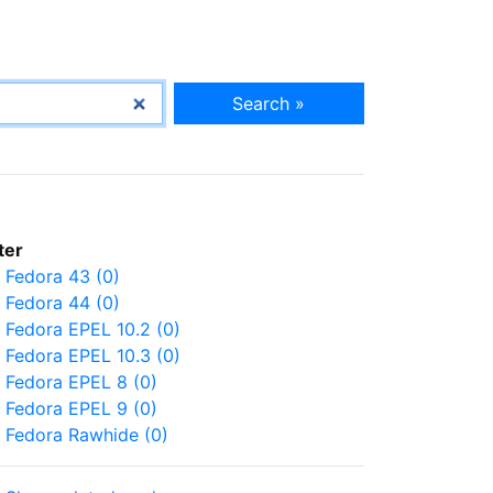
Search »
lter
Fedora 43 (0)
Fedora 44 (0)
Fedora EPEL 10.2 (0)
Fedora EPEL 10.3 (0)
Fedora EPEL 8 (0)
Fedora EPEL 9 (0)
Fedora Rawhide (0)