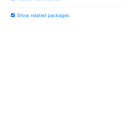
Show related packages