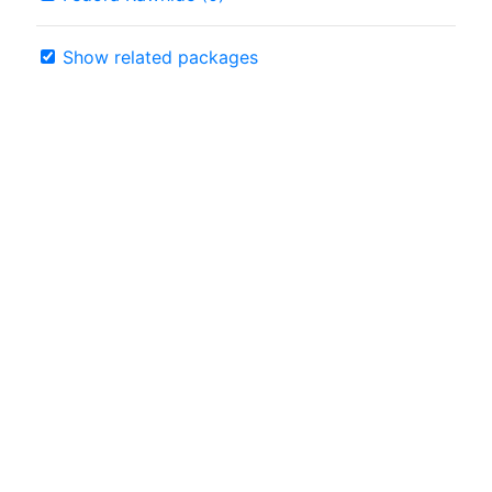
Show related packages