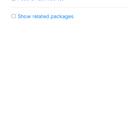
Show related packages