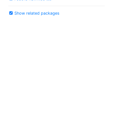
Show related packages