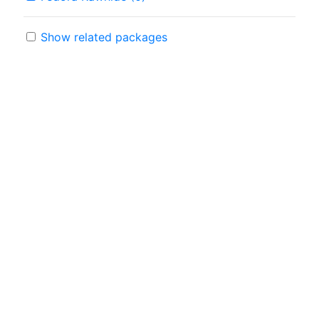
Show related packages