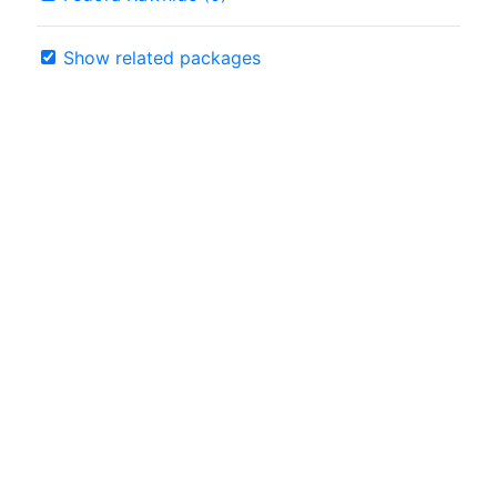
Show related packages