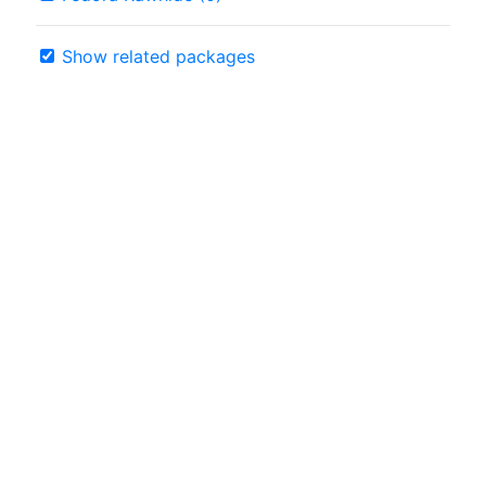
Show related packages