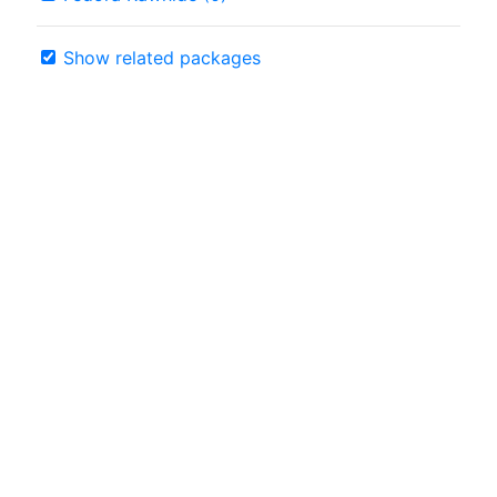
Show related packages