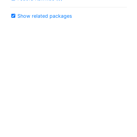
Show related packages