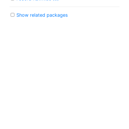
Show related packages