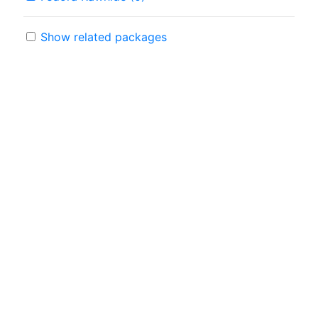
Show related packages