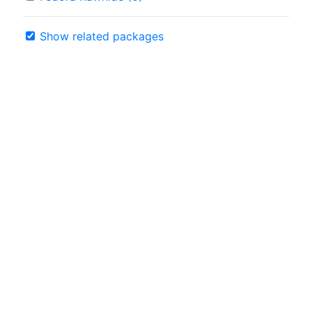
Show related packages