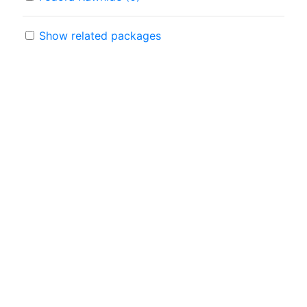
Show related packages