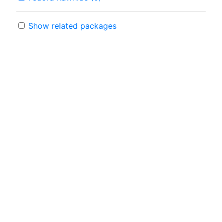
Show related packages