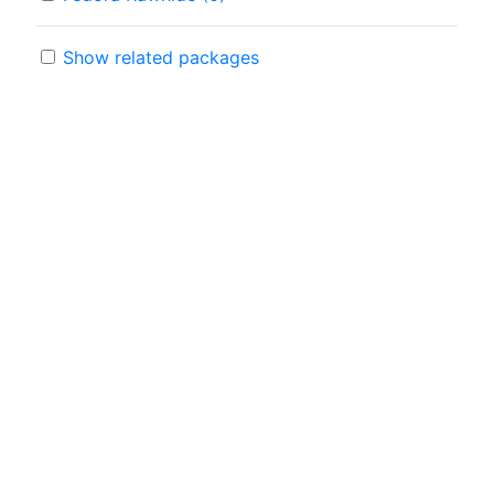
Show related packages