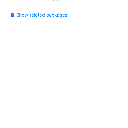
Show related packages