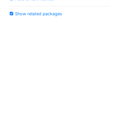
Show related packages