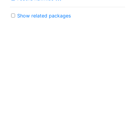
Show related packages