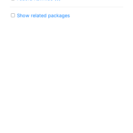
Show related packages